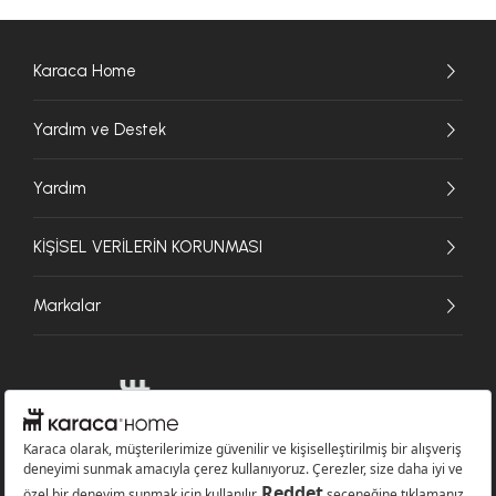
Karaca Home
Yardım ve Destek
Yardım
KİŞİSEL VERİLERİN KORUNMASI
Markalar