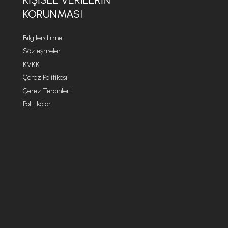
KORUNMASI
Bilgilendirme
Sözleşmeler
KVKK
Çerez Politikası
Çerez Tercihleri
Politikalar