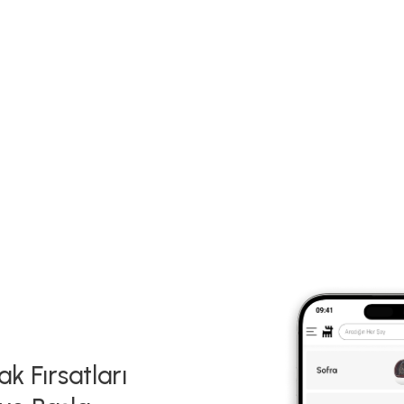
k Fırsatları