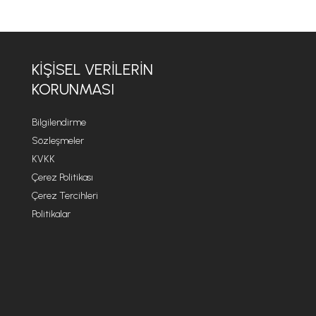
KİŞİSEL VERİLERİN
KORUNMASI
Bilgilendirme
Sözleşmeler
KVKK
Çerez Politikası
Çerez Tercihleri
Politikalar