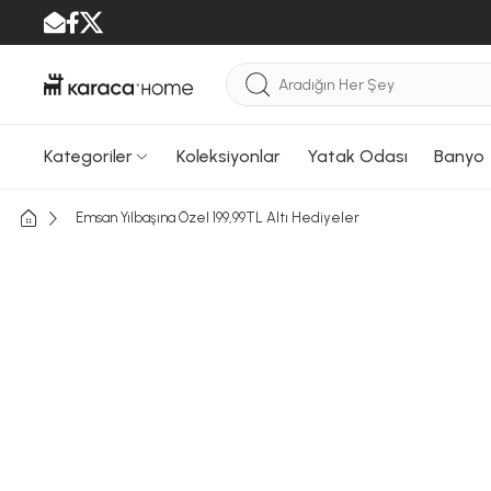
Kategoriler
Koleksiyonlar
Yatak Odası
Banyo
Emsan Yılbaşına Özel 199,99TL Altı Hediyeler