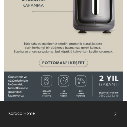
Karaca Home