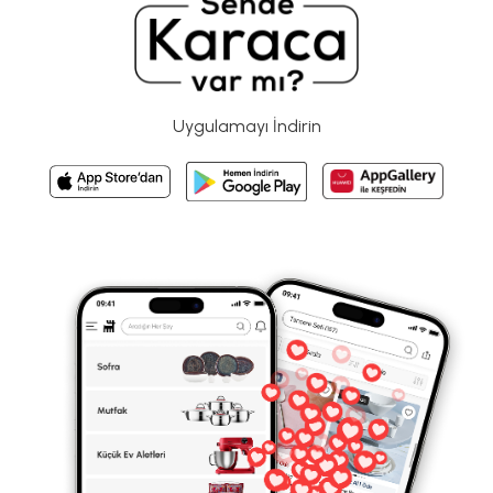
Uygulamayı İndirin