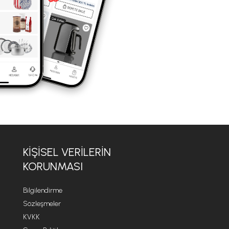
KİŞİSEL VERİLERİN
KORUNMASI
Bilgilendirme
Sözleşmeler
KVKK