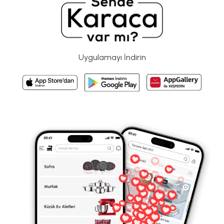
Uygulamayı İndirin