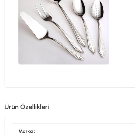
Ürün Özellikleri
Marka :