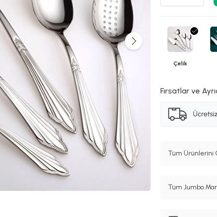
Çelik
Fırsatlar ve Ayrı
Tüm Ürünlerini 
Tüm Jumbo Marka