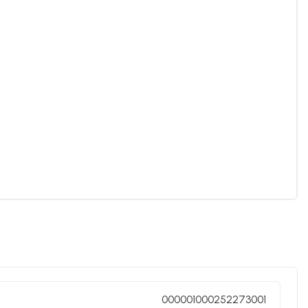
000001000252273001