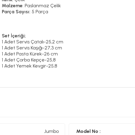
Malzeme
: Paslanmaz Çelik
Parça Sayısı:
5 Parça
Set İçeriği;
1 Adet Servis Çatalı-25,2 cm
1 Adet Servis Kaşığı-27,3 cm
1 Adet Pasta Kürek-26 cm
1 Adet Çorba Kepçe-25,8
1 Adet Yemek Kevgir-25,8
Jumbo
Model No :