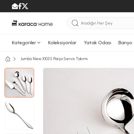
Kategoriler
Koleksiyonlar
Yatak Odası
Banyo
Jumbo New 1003 5 Parça Servis Takımı