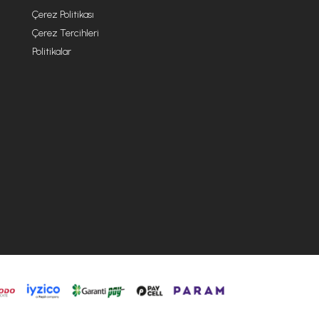
Çerez Politikası
Çerez Tercihleri
Politikalar