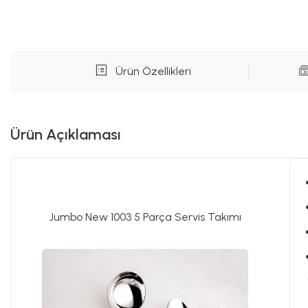
Ürün Özellikleri
Ürün Açıklaması
Jumbo New 1003 5 Parça Servis Takımı