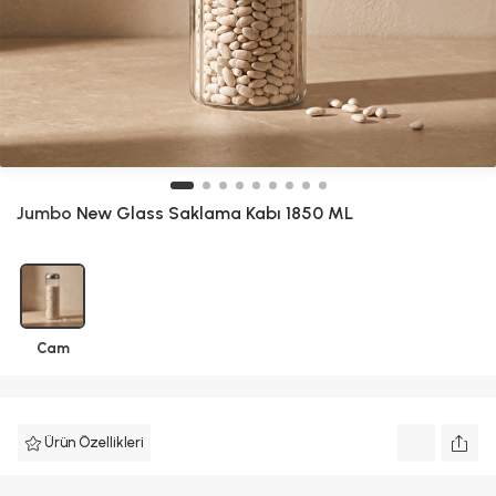
Jumbo
New Glass Saklama Kabı 1850 ML
Cam
Ürün Özellikleri