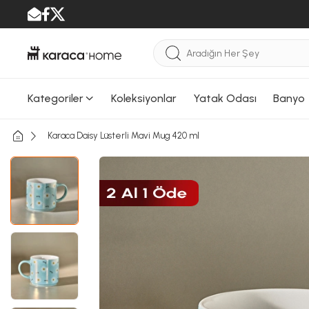
Kategoriler
Koleksiyonlar
Yatak Odası
Banyo
Karaca Daisy Lüsterli Mavi Mug 420 ml