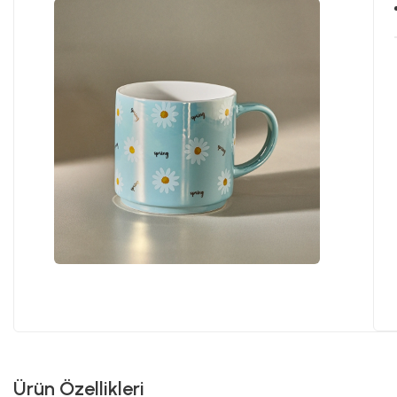
Ürün Özellikleri