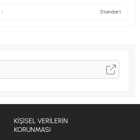
 :
Standart
KİŞİSEL VERİLERİN
KORUNMASI