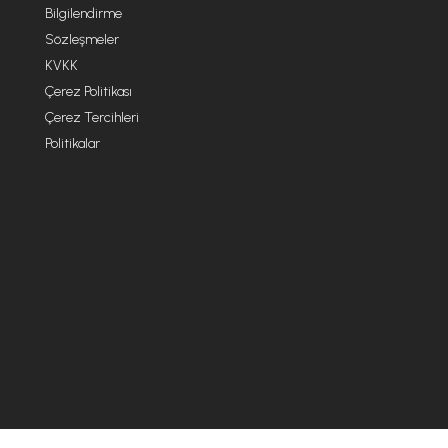
Bilgilendirme
Sözleşmeler
KVKK
Çerez Politikası
Çerez Tercihleri
Politikalar