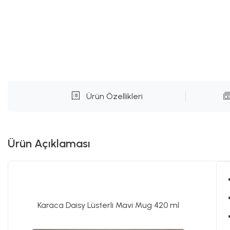
Ürün Özellikleri
Ürün Açıklaması
Karaca Daisy Lüsterli Mavi Mug 420 ml