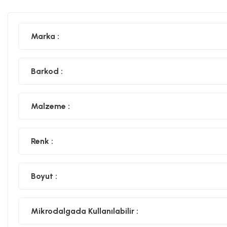
Marka :
Barkod :
Malzeme :
Renk :
Boyut :
Mikrodalgada Kullanılabilir :