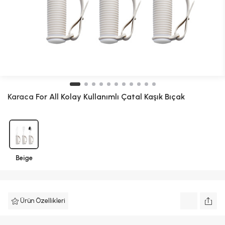
Karaca
For All Kolay Kullanımlı Çatal Kaşık Bıçak
Beige
Ürün Özellikleri