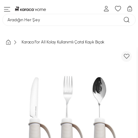
Aradığın Her Şey
Karaca For All Kolay Kullanımlı Çatal Kaşık Bıçak