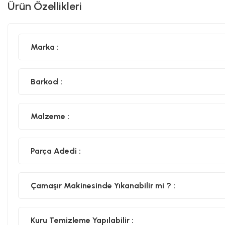
Ürün Özellikleri
Marka :
Barkod :
Malzeme :
Parça Adedi :
Çamaşır Makinesinde Yıkanabilir mi ? :
Kuru Temizleme Yapılabilir :