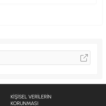
KİŞİSEL VERİLERİN
KORUNMASI