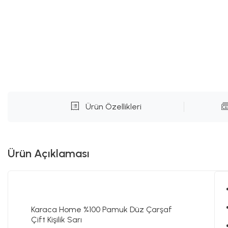
Ürün Özellikleri
Ürün Açıklaması
Karaca Home %100 Pamuk Düz Çarşaf
Çift Kişilik Sarı