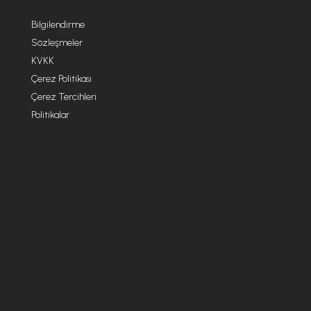
Bilgilendirme
Sözleşmeler
KVKK
Çerez Politikası
Çerez Tercihleri
Politikalar