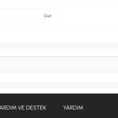
Düz
ARDIM VE DESTEK
YARDIM