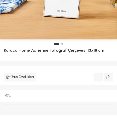
Karaca Home
Adrienne Fotoğraf Çerçevesi 13x18 cm
Ürün Özellikleri