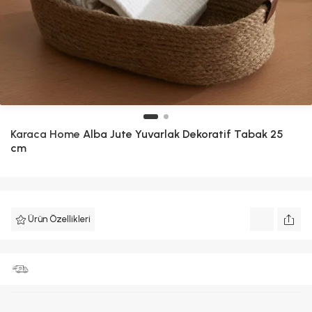
Karaca Home
Alba Jute Yuvarlak Dekoratif Tabak 25
cm
Ürün Özellikleri