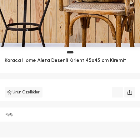
Karaca Home
Aleta Desenli Kırlent 45x45 cm Kiremit
Ürün Özellikleri