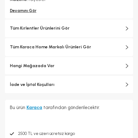
Devamını Gör
Tüm Kırlentler Ürünlerini Gör
Tüm Karaca Home Markalı Ürünleri Gör
Hangi Mağazada Var
İade ve İptal Koşulları
Bu ürün
Karaca
tarafından gönderilecektir.
2500 TL ve üzeri ücretsiz kargo