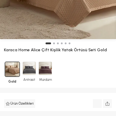
Karaca Home
Alice Çift Kişilik Yatak Örtüsü Seti Gold
Antrasit
Mürdüm
Gold
Ürün Özellikleri