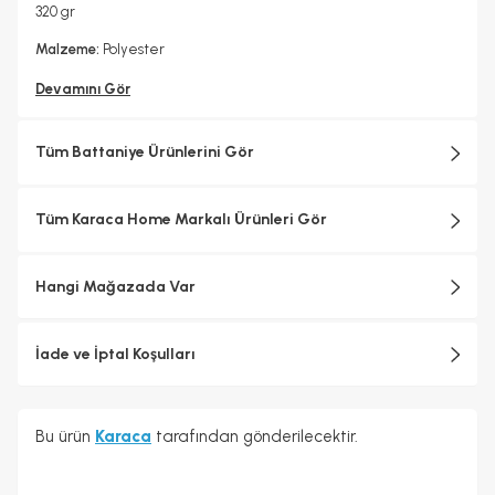
320 gr
Malzeme:
Polyester
Devamını Gör
Tüm Battaniye Ürünlerini Gör
Tüm Karaca Home Markalı Ürünleri Gör
Hangi Mağazada Var
İade ve İptal Koşulları
Bu ürün
Karaca
tarafından gönderilecektir.