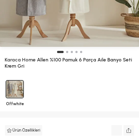
Karaca Home
Allen %100 Pamuk 6 Parça Aile Banyo Seti
Krem Gri
Offwhite
Ürün Özellikleri