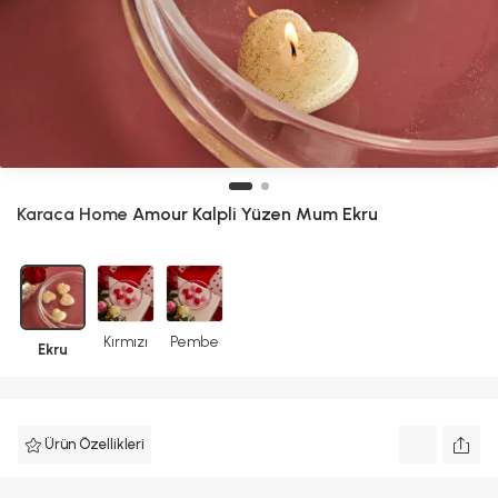
Karaca Home
Amour Kalpli Yüzen Mum Ekru
Kırmızı
Pembe
Ekru
Ürün Özellikleri