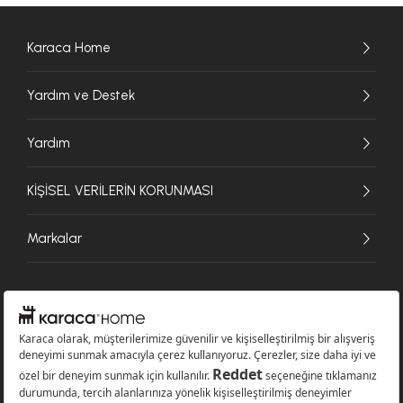
Karaca Home
Yardım ve Destek
Yardım
KİŞİSEL VERİLERİN KORUNMASI
Markalar