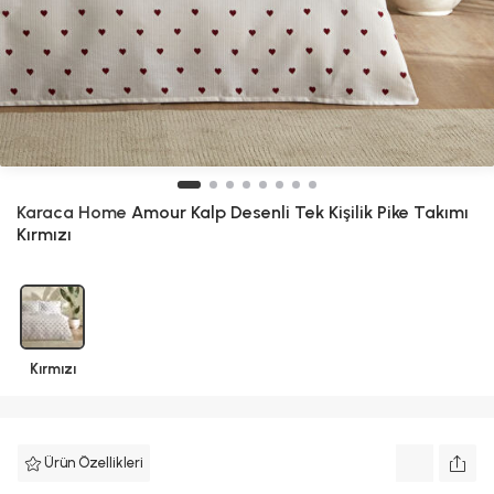
Karaca Home
Amour Kalp Desenli Tek Kişilik Pike Takımı
Kırmızı
Kırmızı
Ürün Özellikleri