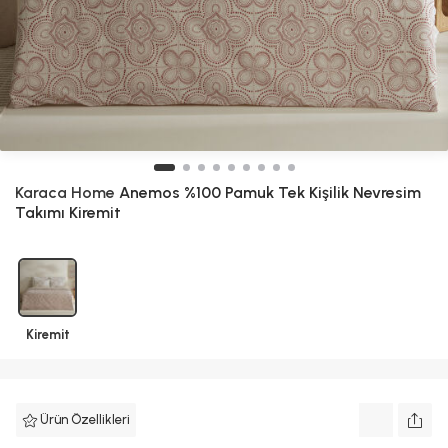
Karaca Home
Anemos %100 Pamuk Tek Kişilik Nevresim
Takımı Kiremit
Kiremit
Ürün Özellikleri