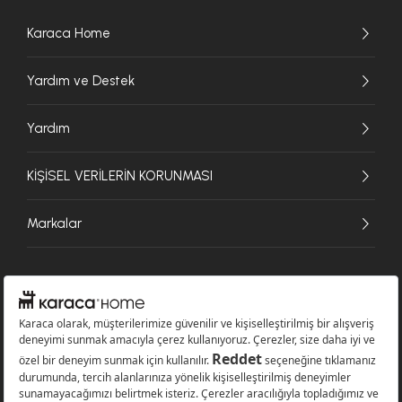
Karaca Home
Yardım ve Destek
Yardım
KİŞİSEL VERİLERİN KORUNMASI
Markalar