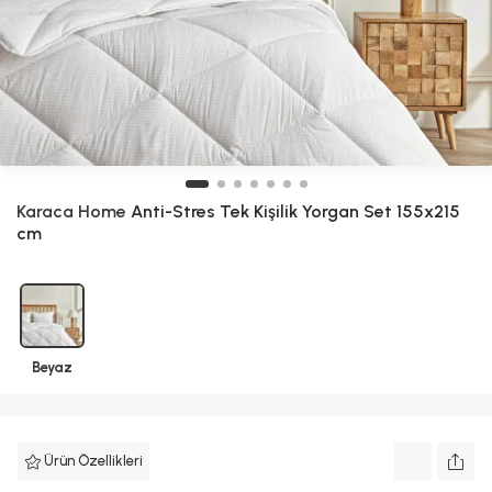
Karaca Home
Anti-Stres Tek Kişilik Yorgan Set 155x215
cm
Beyaz
Ürün Özellikleri