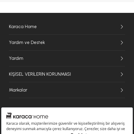
Karaca Home
Yardım ve Destek
Yardım
KİŞİSEL VERİLERİN KORUNMASI
Markalar