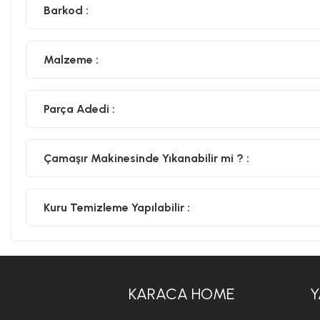
Barkod :
Malzeme :
Parça Adedi :
Çamaşır Makinesinde Yıkanabilir mi ? :
Kuru Temizleme Yapılabilir :
KARACA HOME
Y