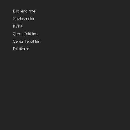
Bilgilendirme
Sözleşmeler
KVKK
Çerez Politikası
Çerez Tercihleri
Politikalar