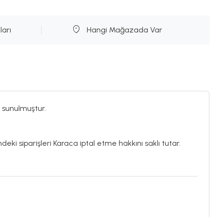
ları
Hangi Mağazada Var
 sunulmuştur.
deki siparişleri Karaca iptal etme hakkını saklı tutar.