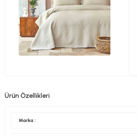
Ürün Özellikleri
Marka :