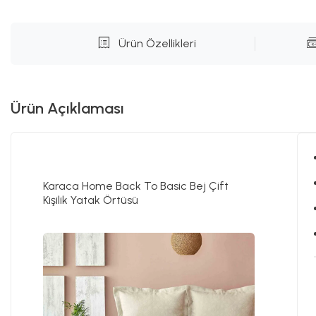
Ürün Özellikleri
Ürün Açıklaması
Karaca Home Back To Basic Bej Çift
Kişilik Yatak Örtüsü