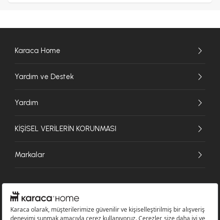
Karaca Home
Yardım ve Destek
Yardım
KİŞİSEL VERİLERİN KORUNMASI
Markalar