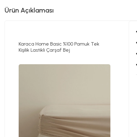
Ürün Açıklaması
Karaca Home Basic %100 Pamuk Tek
Kişilik Lastikli Çarşaf Bej