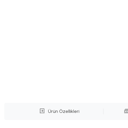
Ürün Özellikleri