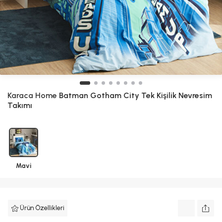
Karaca Home
Batman Gotham City Tek Kişilik Nevresim
Takımı
Mavi
Ürün Özellikleri