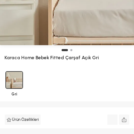
Karaca Home
Bebek Fitted Çarşaf Açık Gri
Gri
Ürün Özellikleri