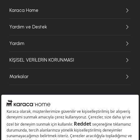
Karaca Home
Yardım ve Destek
Yardım
KİŞİSEL VERİLERİN KORUNMASI
Markalar