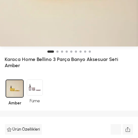
Karaca Home
Bellino 3 Parça Banyo Aksesuar Seti
Amber
Füme
Amber
Ürün Özellikleri