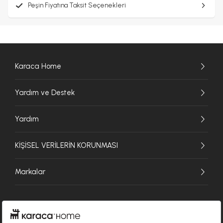
Peşin Fiyatına Taksit Seçenekleri
Karaca Home
Yardım ve Destek
Yardım
KİŞİSEL VERİLERİN KORUNMASI
Markalar