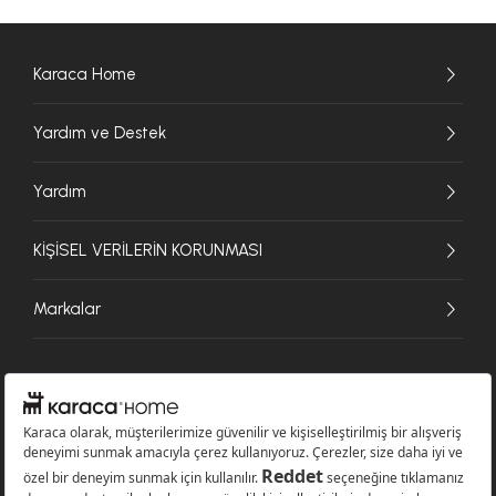
Karaca Home
Yardım ve Destek
Yardım
KİŞİSEL VERİLERİN KORUNMASI
Markalar