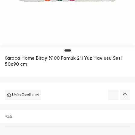
Karaca Home
Birdy %100 Pamuk 2'li Yüz Havlusu Seti
50x90 cm
Ürün Özellikleri