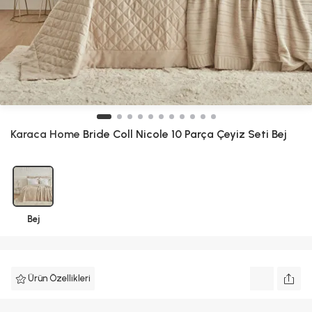
Karaca Home
Bride Coll Nicole 10 Parça Çeyiz Seti Bej
Bej
Ürün Özellikleri