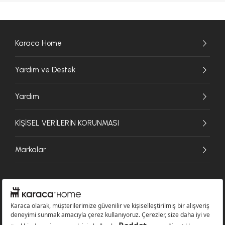
Karaca Home
Yardım ve Destek
Yardım
KİŞİSEL VERİLERİN KORUNMASI
Markalar