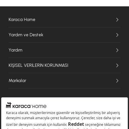
Karaca Home
Yardım ve Destek
Yardım
KİŞİSEL VERİLERİN KORUNMASI
Markalar