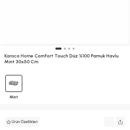
Karaca Home
Comfort Touch Düz %100 Pamuk Havlu
Mint 30x50 Cm
Mint
Ürün Özellikleri