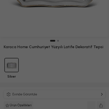
Karaca Home
Cumhuriyet Yüzyılı Latife Dekoratif Tepsi
Silver
Evinde Görüntüle
Ürün Özellikleri