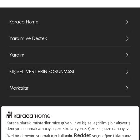
Karaca Home
Yardım ve Destek
Yardım
KİŞİSEL VERİLERİN KORUNMASI
Markalar