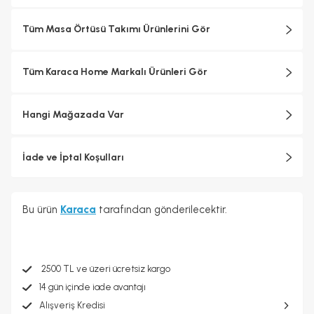
Tüm Masa Örtüsü Takımı Ürünlerini Gör
Tüm Karaca Home Markalı Ürünleri Gör
Hangi Mağazada Var
İade ve İptal Koşulları
Bu ürün
Karaca
tarafından gönderilecektir.
2500 TL ve üzeri ücretsiz kargo
14 gün içinde iade avantajı
Alışveriş Kredisi