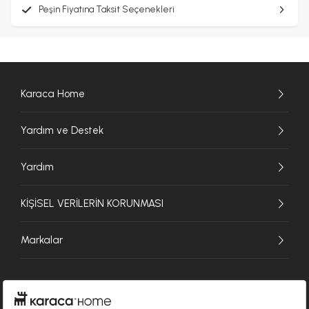
Peşin Fiyatına Taksit Seçenekleri
Karaca Home
Yardım ve Destek
Yardım
KİŞİSEL VERİLERİN KORUNMASI
Markalar