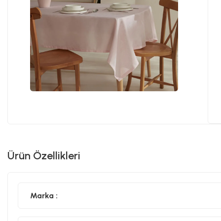
Ürün Özellikleri
Marka :