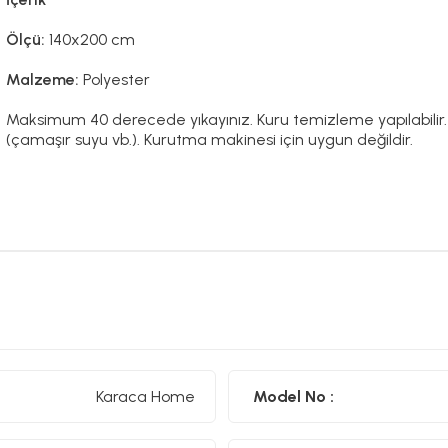
Ölçü:
140x200 cm
Malzeme:
Polyester
Maksimum 40 derecede yıkayınız. Kuru temizleme yapılabilir. D
(çamaşır suyu vb.). Kurutma makinesi için uygun değildir.
Karaca Home
Model No :