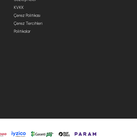
KVKK
Çerez Politikası
Çerez Tercihleri
Politikalar