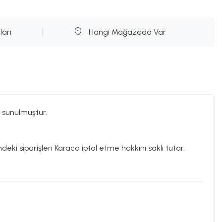
ları
Hangi Mağazada Var
 sunulmuştur.
deki siparişleri Karaca iptal etme hakkını saklı tutar.