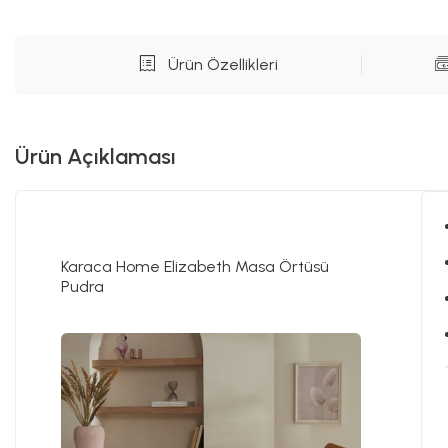
Ürün Özellikleri
Ürün Açıklaması
Karaca Home Elizabeth Masa Örtüsü
Pudra