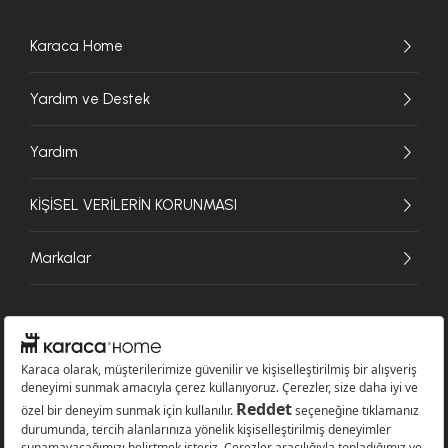
Karaca Home
Yardım ve Destek
Yardım
KİŞİSEL VERİLERİN KORUNMASI
Markalar