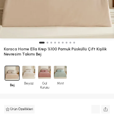
Karaca Home
Ella Krep %100 Pamuk Püsküllü Çift Kişilik
Nevresim Takımı Bej
Beyaz
Gül
Mint
Bej
Kurusu
Ürün Özellikleri