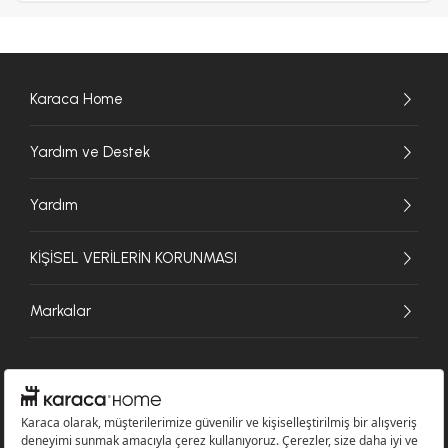
Karaca Home
Yardım ve Destek
Yardım
KİŞİSEL VERİLERİN KORUNMASI
Markalar