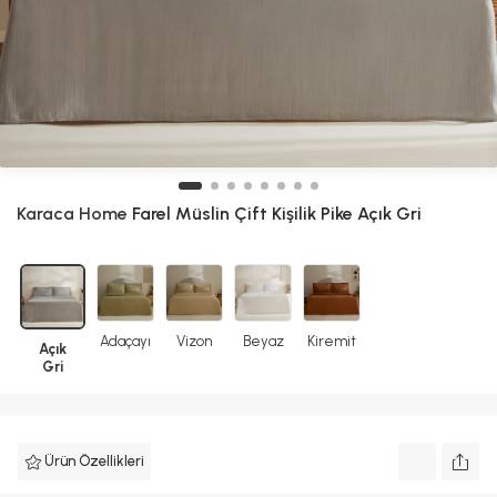
Karaca Home
Farel Müslin Çift Kişilik Pike Açık Gri
Adaçayı
Vizon
Beyaz
Kiremit
Açık
Gri
Ürün Özellikleri