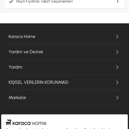
Peşin Fiyatına Taksit Seçenekleri
Karaca Home
Yardım ve Destek
Yardım
KİŞİSEL VERİLERİN KORUNMASI
Markalar