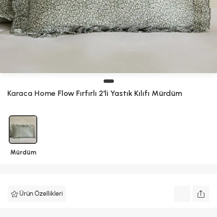
Karaca Home
Flow Fırfırlı 2'li Yastık Kılıfı Mürdüm
Mürdüm
Ürün Özellikleri