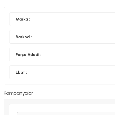
Marka :
Barkod :
Parça Adedi :
Ebat :
Kampanyalar