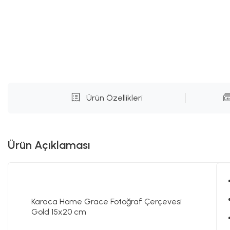
Ürün Özellikleri
Ürün Açıklaması
Karaca Home Grace Fotoğraf Çerçevesi
Gold 15x20 cm