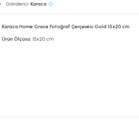
Gönderici:
Karaca
Karaca Home Grace Fotoğraf Çerçevesi Gold 15x20 cm
Ürün Ölçüsü:
15x20 cm