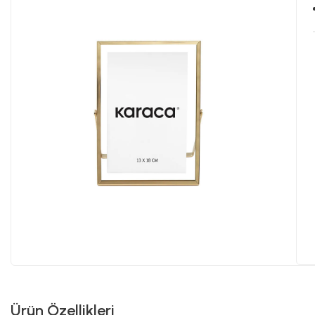
Ürün Özellikleri