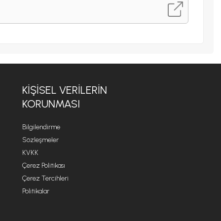
KİŞİSEL VERİLERİN
KORUNMASI
Bilgilendirme
Sözleşmeler
KVKK
Çerez Politikası
Çerez Tercihleri
Politikalar