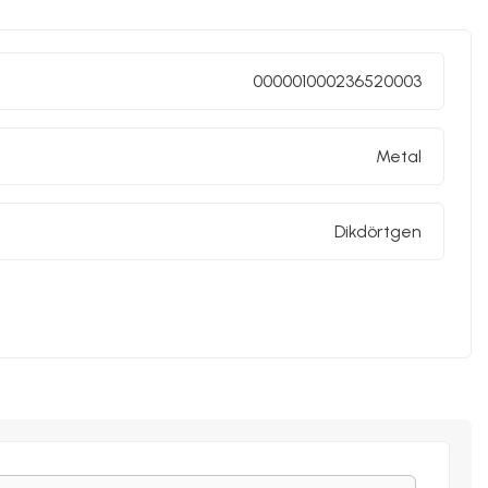
000001000236520003
Metal
Dikdörtgen