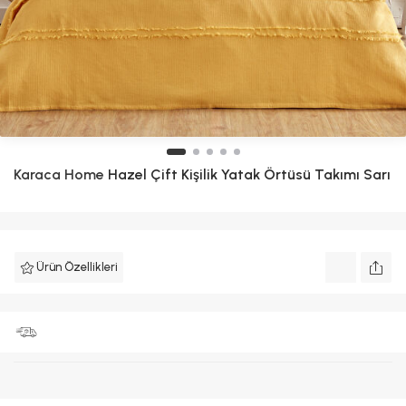
Karaca Home
Hazel Çift Kişilik Yatak Örtüsü Takımı Sarı
Ürün Özellikleri