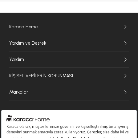
Karaca Home
Yardım ve Destek
Yardım
KİŞİSEL VERİLERİN KORUNMASI
Markalar