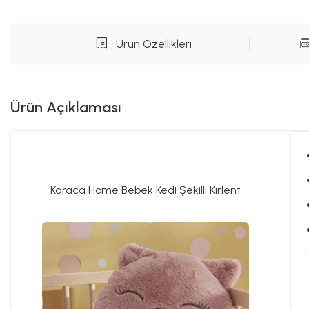
Ürün Özellikleri
Ürün Açıklaması
Karaca Home Bebek Kedi Şekilli Kırlent