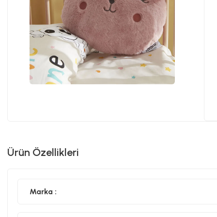
Ürün Özellikleri
Marka :