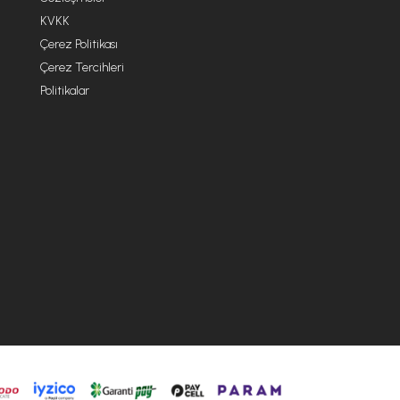
KVKK
Çerez Politikası
Çerez Tercihleri
Politikalar