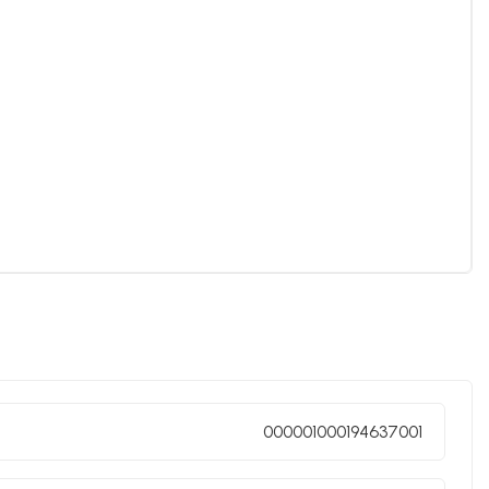
000001000194637001