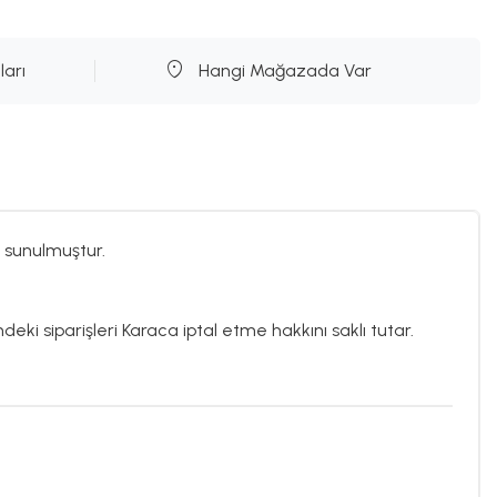
ları
Hangi Mağazada Var
 sunulmuştur.
deki siparişleri Karaca iptal etme hakkını saklı tutar.