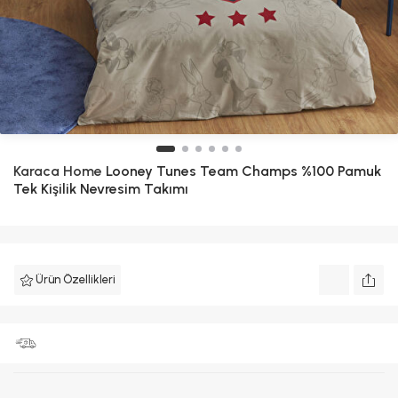
Karaca Home
Looney Tunes Team Champs %100 Pamuk
Tek Kişilik Nevresim Takımı
Ürün Özellikleri