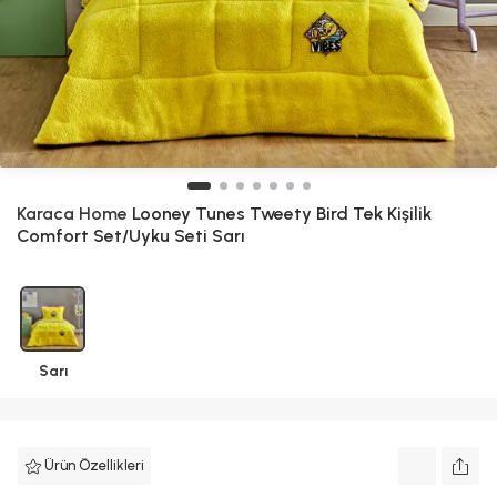
Karaca Home
Looney Tunes Tweety Bird Tek Kişilik
Comfort Set/Uyku Seti Sarı
Sarı
Ürün Özellikleri