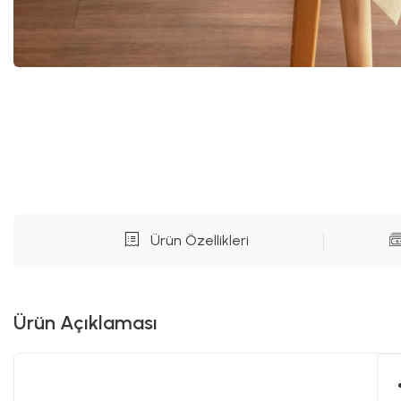
Ürün Özellikleri
Ürün Açıklaması