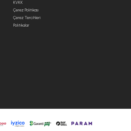
KVKK
Çerez Politikası
Çerez Tercihleri
Politikalar