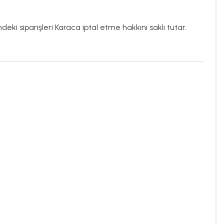
deki siparişleri Karaca iptal etme hakkını saklı tutar.