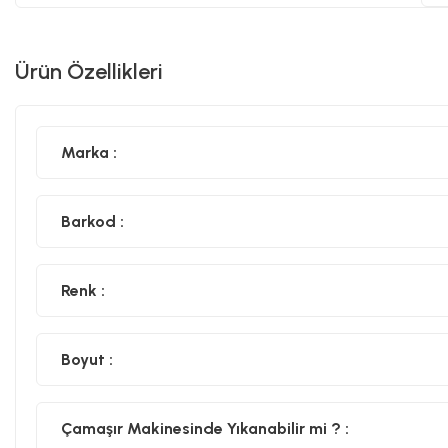
Ürün Özellikleri
Marka :
Barkod :
Renk :
Boyut :
Çamaşır Makinesinde Yıkanabilir mi ? :