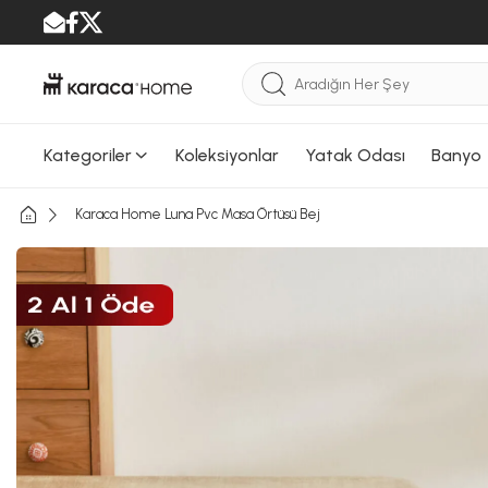
Kategoriler
Koleksiyonlar
Yatak Odası
Banyo
Karaca Home Luna Pvc Masa Örtüsü Bej