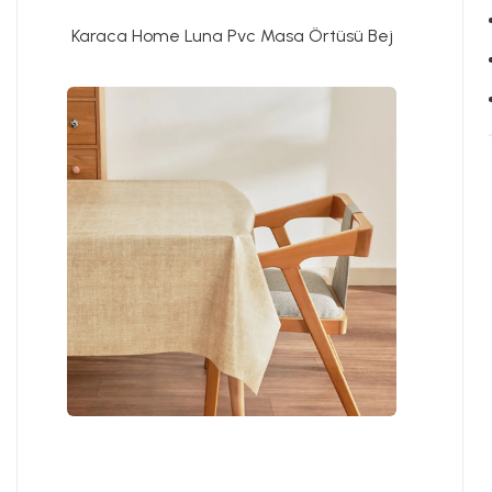
Karaca Home Luna Pvc Masa Örtüsü Bej