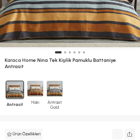
Karaca Home
Nina Tek Kişilik Pamuklu Battaniye
Antrasit
Haki
Antrasit
Antrasit
Gold
Ürün Özellikleri